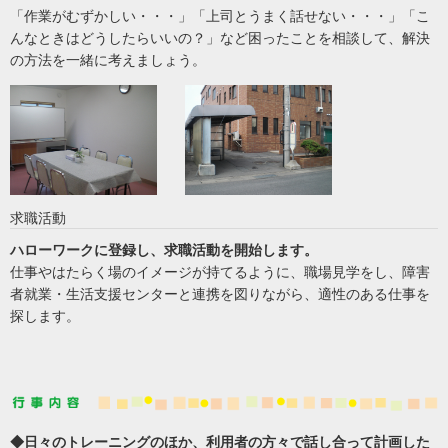
「作業がむずかしい・・・」「上司とうまく話せない・・・」「こ
んなときはどうしたらいいの？」など困ったことを相談して、解決
の方法を一緒に考えましょう。
求職活動
ハローワークに登録し、求職活動を開始します。
仕事やはたらく場のイメージが持てるように、職場見学をし、障害
者就業・生活支援センターと連携を図りながら、適性のある仕事を
探します。
◆日々のトレーニングのほか、利用者の方々で話し合って計画した