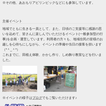
※その他、あおもりアビリンピックなどにも参加しています。
主催イベント
地域でともに生きる一員として、また、日頃のご支援等に感謝の思
いを込めて、皆さんに楽しんでいただけるイベント(一般参加型の行
事)を企画・運営しています。利用者の方々も、地域住民の皆様のお
越しを心待ちにしながら、イベントの準備や当日の接客を担います
（*＾_＾*）
これまでに、田植え体験、かかし作り、しめ飾り教室などを行いま
した。
※イベントの様子は
ブログ
でもご覧いただけます♪