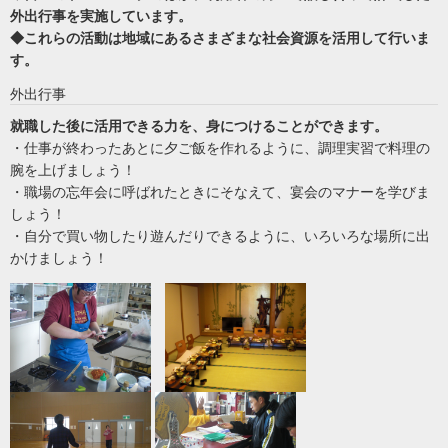
外出行事を実施しています。
◆これらの活動は地域にあるさまざまな社会資源を活用して行いま
す。
外出行事
就職した後に活用できる力を、身につけることができます。
・仕事が終わったあとに夕ご飯を作れるように、調理実習で料理の
腕を上げましょう！
・職場の忘年会に呼ばれたときにそなえて、宴会のマナーを学びま
しょう！
・自分で買い物したり遊んだりできるように、いろいろな場所に出
かけましょう！