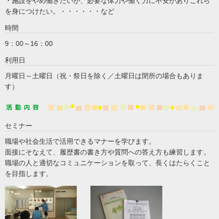
・施設をやめ働きたいが、必要な体力や働く力に不安がありこれら
を身につけたい。・・・・・・など
時間
9：00～16：00
利用日
月曜日～土曜日（祝・祭日を除く／土曜日は閉所の場合もありま
す）
セミナー
職場や社会生活で活用できるマナーを学びます。
面接にそなえて、履歴書の書き方や質問への答え方も練習します。
職場の人と適切なコミュニケーションを取って、長くはたらくこと
を目指します。