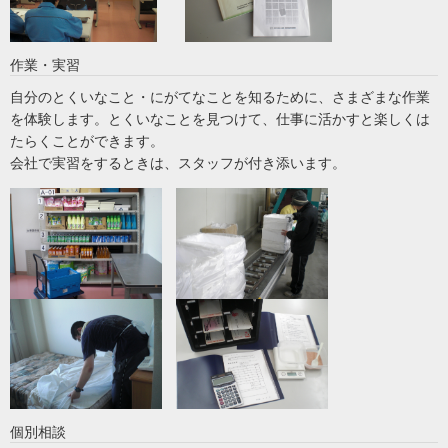
作業・実習
自分のとくいなこと・にがてなことを知るために、さまざまな作業
を体験します。とくいなことを見つけて、仕事に活かすと楽しくは
たらくことができます。
会社で実習をするときは、スタッフが付き添います。
個別相談