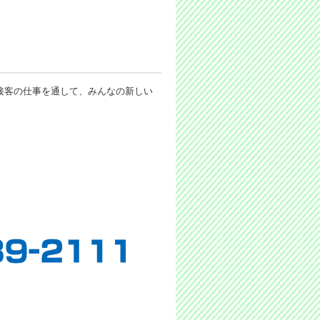
接客の仕事を通して、みんなの新しい