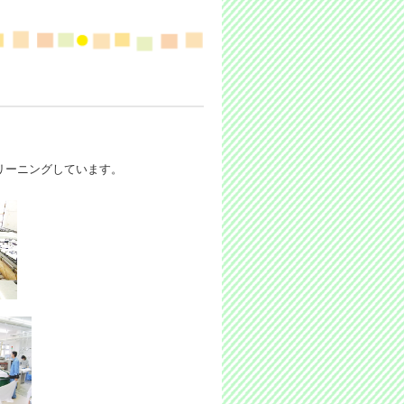
リーニングしています。