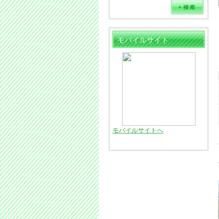
モバイルサイト
モバイルサイトへ