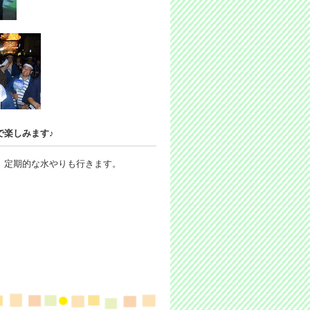
で楽しみます♪
。定期的な水やりも行きます。