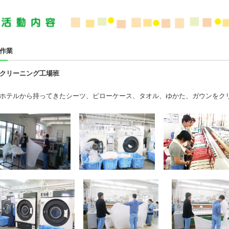
作業
クリーニング工場班
ホテルから持ってきたシーツ、ピローケース、タオル、ゆかた、ガウンをク